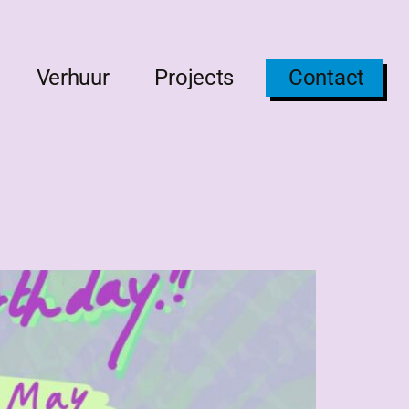
Verhuur
Projects
Contact