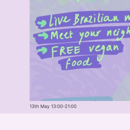
13th May 13:00-21:00