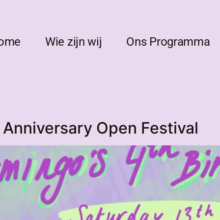
ome
Wie zijn wij
Ons Programma
 Anniversary Open Festival