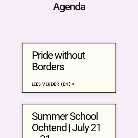
Agenda
Pride without
Borders
LEES VERDER (EN) »
Summer School
Ochtend | July 21