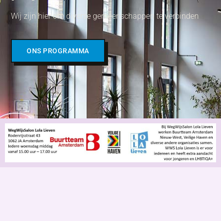
Wij zijn hier om diverse gemeenschappen te verbinden
ONS PROGRAMMA