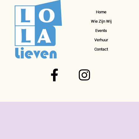
Home
Wie Zijn Wij
Events
Verhuur
Contact