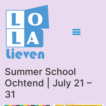
Summer School
Ochtend | July 21 –
31