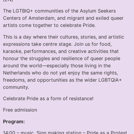
The LGTBIQ+ communities of the Asylum Seekers
Centers of Amsterdam, and migrant and exiled queer
artists come together to celebrate Pride.
This is a day where their cultures, stories, and artistic
expressions take centre stage. Join us for food,
karaoke, performances, and creative activities that
honour the struggles and resilience of queer people
around the world—especially those living in the
Netherlands who do not yet enjoy the same rights,
freedoms, and opportunities as the wider LGBTQIA+
community.
Celebrate Pride as a form of resistance!
Free admission
Program:
14:00 – music, Sign making station – Pride as a Protest