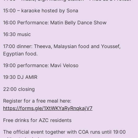
15:00 – karaoke hosted by Sona
16:00 Performance: Matin Belly Dance Show
16:30 music
17:00 dinner: Theeva, Malaysian food and Youssef,
Egyptian food.
19:00 performance: Mavi Veloso
19:30 DJ AMIR
22:00 closing
Register for a free meal here:
https://forms.gle/1XtWKYaRyRnqkajV7
Free drinks for AZC residents
The official event together with COA runs until 19:00