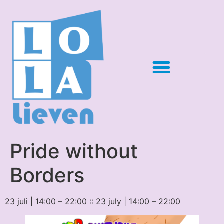
Pride without
Borders
23 juli | 14:00 – 22:00 :: 23 july | 14:00 – 22:00